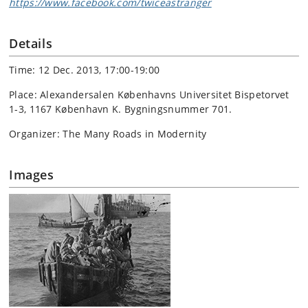
https://www.facebook.com/twiceastranger
Details
Time: 12 Dec. 2013, 17:00-19:00
Place: Alexandersalen Københavns Universitet Bispetorvet
1-3, 1167 København K. Bygningsnummer 701.
Organizer: The Many Roads in Modernity
Images